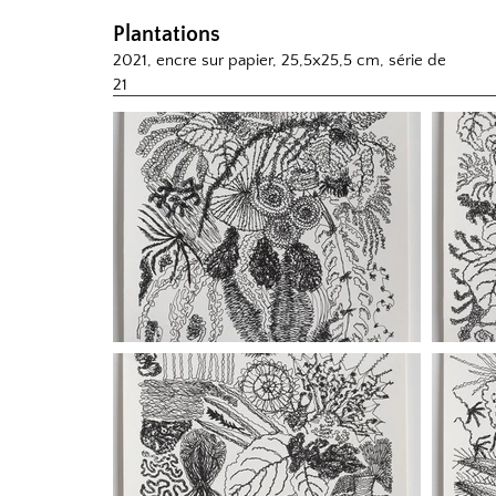
Plantations
2021, encre sur papier, 25,5x25,5 cm, série de
21