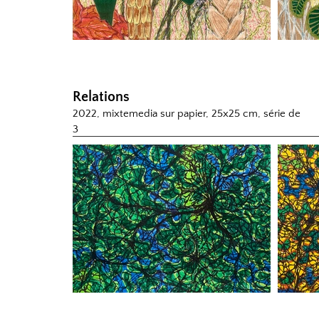
Relations
2022, mixtemedia sur papier, 25x25 cm, série de
3