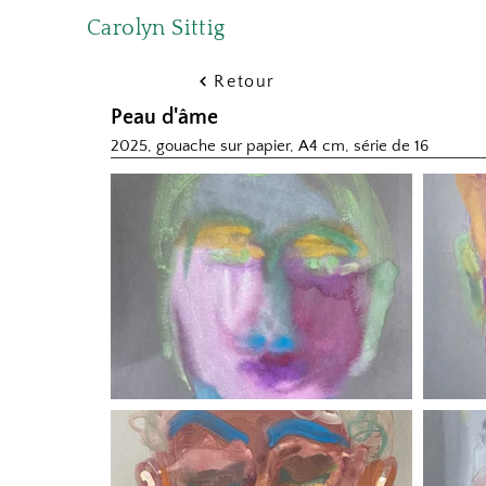
Carolyn Sittig
Retour
Peau d'âme
2025, gouache sur papier, A4 cm, série de 16