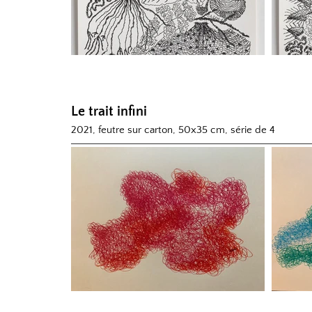
Le
trait infini
2021, feutre sur carton, 50x35 cm, série de 4