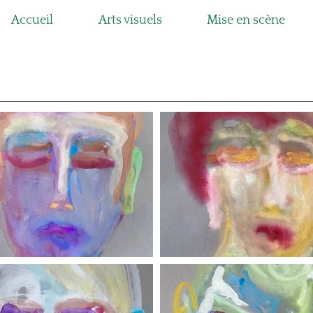
Accueil
Arts visuels
Mise en scène