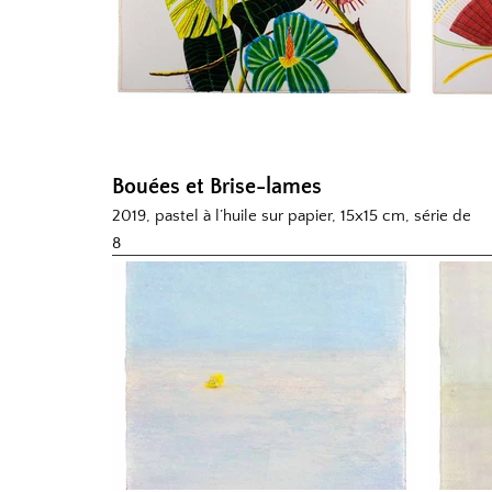
Bouées et Brise-lames
2019, pastel à l’huile sur papier, 15x15 cm, série de
8