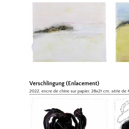
Verschlingung (Enlacement)
2022, encre de chine sur papier, 28x21 cm, s
érie de 