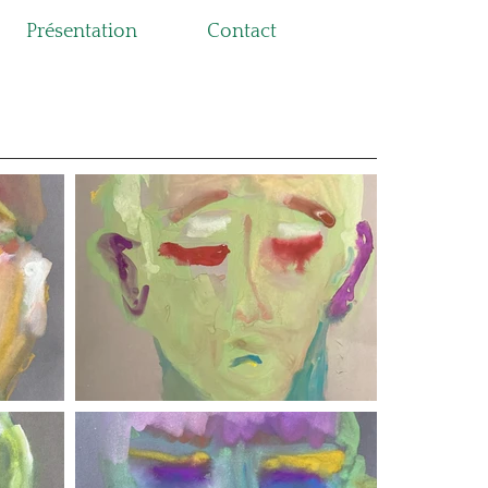
Présentation
Contact