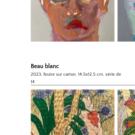
Beau
blanc
2023, feutre sur carton, 14,5x12,5 cm, série de
14