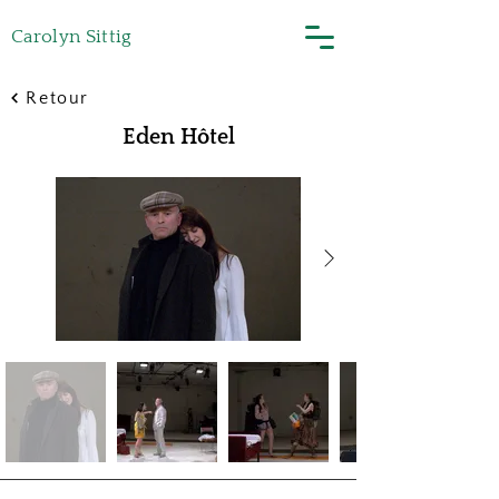
Carolyn Sittig
Retour
Eden Hôtel