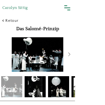
Carolyn Sittig
Retour
Das Salomé-Prinzip